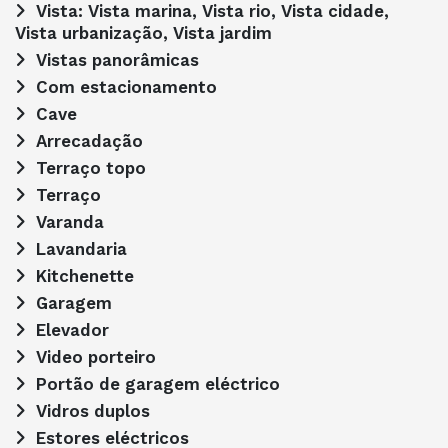
Vista: Vista marina, Vista rio, Vista cidade,
Vista urbanização, Vista jardim
Vistas panorâmicas
Com estacionamento
Cave
Arrecadação
Terraço topo
Terraço
Varanda
Lavandaria
Kitchenette
Garagem
Elevador
Video porteiro
Portão de garagem eléctrico
Vidros duplos
Estores eléctricos